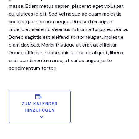
massa. Etiam metus sapien, placerat eget volutpat
eu, ultrices id elit. Sed vel neque ac quam molestie
scelerisque nec non neque. Duis sed mi augue
imperdiet eleifend. Vivamus rutrum a turpis eu porta.
Donec sagittis est eleifend tortor feugiat, molestie
diam dapibus. Morbi tristique at erat at efficitur.
Donec efficitur, neque quis luctus et aliquet, libero
erat condimentum arcu, at varius augue justo
condimentum tortor.
ZUM KALENDER
HINZUFÜGEN