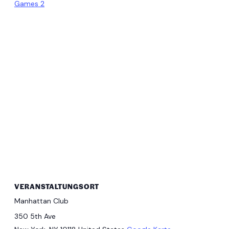
Games 2
VERANSTALTUNGSORT
Manhattan Club
350 5th Ave