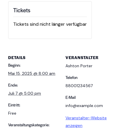
Tickets
Tickets sind nicht länger verfügbar
DETAILS
VERANSTALTER
Beginn:
Ashton Porter
Mai 15, 2025 @ 8:00 am
Telefon
Ende:
88001234567
Juli 7 @ 5:00 pm
E-Mail
Eintritt:
info@example.com
Free
Veranstalter-Website
Veranstaltungskategorie:
anzeigen