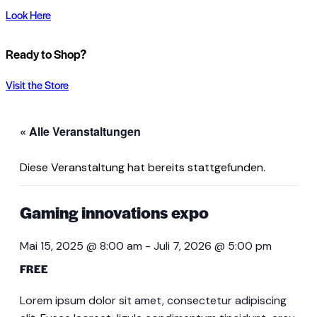
Look Here
Ready to Shop?
Visit the Store
« Alle Veranstaltungen
Diese Veranstaltung hat bereits stattgefunden.
Gaming innovations expo
Mai 15, 2025 @ 8:00 am
-
Juli 7, 2026 @ 5:00 pm
FREE
Lorem ipsum dolor sit amet, consectetur adipiscing