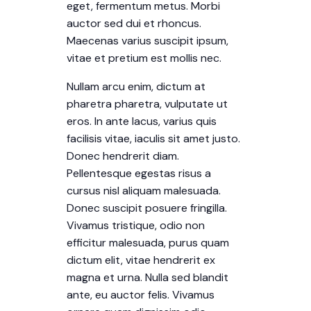
eget, fermentum metus. Morbi
auctor sed dui et rhoncus.
Maecenas varius suscipit ipsum,
vitae et pretium est mollis nec.
Nullam arcu enim, dictum at
pharetra pharetra, vulputate ut
eros. In ante lacus, varius quis
facilisis vitae, iaculis sit amet justo.
Donec hendrerit diam.
Pellentesque egestas risus a
cursus nisl aliquam malesuada.
Donec suscipit posuere fringilla.
Vivamus tristique, odio non
efficitur malesuada, purus quam
dictum elit, vitae hendrerit ex
magna et urna. Nulla sed blandit
ante, eu auctor felis. Vivamus