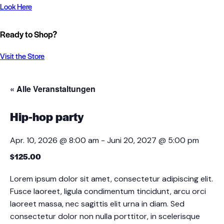
Look Here
Ready to Shop?
Visit the Store
« Alle Veranstaltungen
Hip-hop party
Apr. 10, 2026 @ 8:00 am
-
Juni 20, 2027 @ 5:00 pm
$125.00
Lorem ipsum dolor sit amet, consectetur adipiscing elit.
Fusce laoreet, ligula condimentum tincidunt, arcu orci
laoreet massa, nec sagittis elit urna in diam. Sed
consectetur dolor non nulla porttitor, in scelerisque