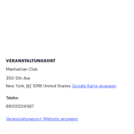
VERANSTALTUNGSORT
Manhattan Club
350 5th Ave
New York
,
NY
10118
United States
Google Karte anzeigen
Telefon
88001234567
Veranstaltungsort-Website anzeigen