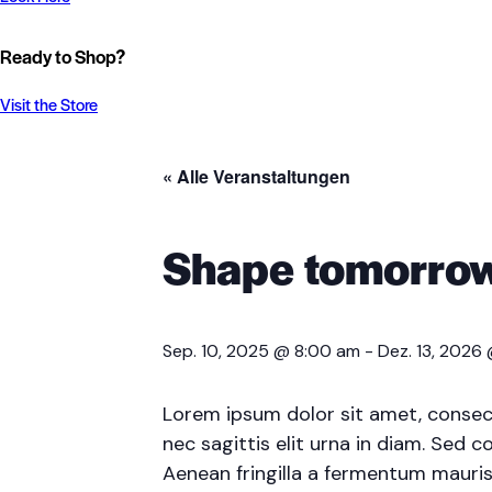
Ready to Shop?
Visit the Store
« Alle Veranstaltungen
Shape tomorrow
Sep. 10, 2025 @ 8:00 am
-
Dez. 13, 2026
Lorem ipsum dolor sit amet, consecte
nec sagittis elit urna in diam. Sed c
Aenean fringilla a fermentum mauris