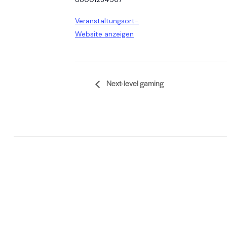
Veranstaltungsort-
Website anzeigen
Next-level gaming