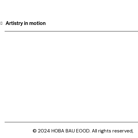
Artistry in motion
© 2024 HOBA BAU EOOD. All rights reserved,