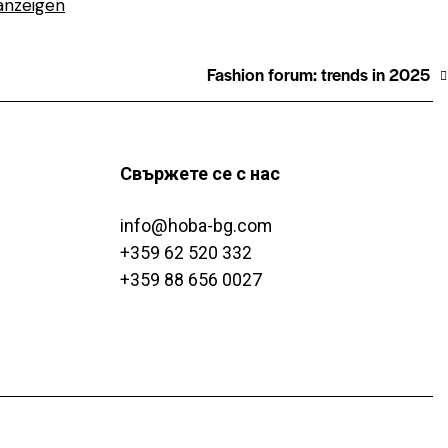
anzeigen
Fashion forum: trends in 2025
Свържете се с нас
info@hoba-bg.com
+359 62 520 332
+359 88 656 0027