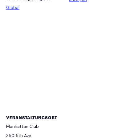
Global
VERANSTALTUNGSORT
Manhattan Club
350 5th Ave