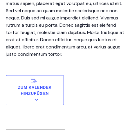
metus sapien, placerat eget volutpat eu, ultrices id elit.
Sed vel neque ac quam molestie scelerisque nec non
neque. Duis sed mi augue imperdiet eleifend. Vivamus
rutrum a turpis eu porta. Donec sagittis est eleifend
tortor feugiat, molestie diam dapibus. Morbi tristique at
erat at efficitur. Donec efficitur, neque quis luctus et
aliquet, libero erat condimentum arcu, at varius augue
justo condimentum tortor.
ZUM KALENDER
HINZUFÜGEN