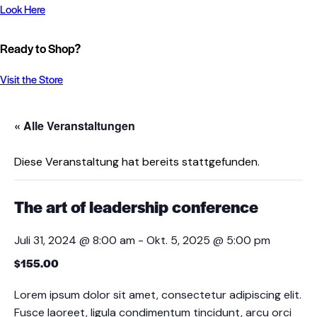
Look Here
Ready to Shop?
Visit the Store
« Alle Veranstaltungen
Diese Veranstaltung hat bereits stattgefunden.
The art of leadership conference
Juli 31, 2024 @ 8:00 am
-
Okt. 5, 2025 @ 5:00 pm
$155.00
Lorem ipsum dolor sit amet, consectetur adipiscing elit.
Fusce laoreet, ligula condimentum tincidunt, arcu orci