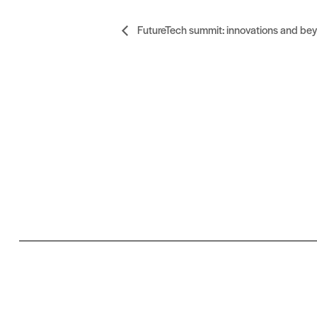
FutureTech summit: innovations and be