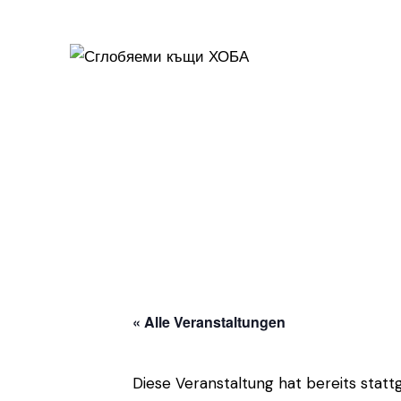
« Alle Veranstaltungen
Diese Veranstaltung hat bereits statt