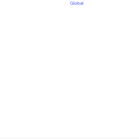
Global