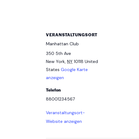
VERANSTALTUNGSORT
Manhattan Club
350 5th Ave
New York
,
NY
10118
United
States
Google Karte
anzeigen
Telefon
88001234567
Veranstaltungsort-
Website anzeigen