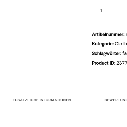
Artikelnummer:
Kategorie:
Cloth
Schlagwörter:
fa
Product ID:
237
ZUSÄTZLICHE INFORMATIONEN
BEWERTUNG