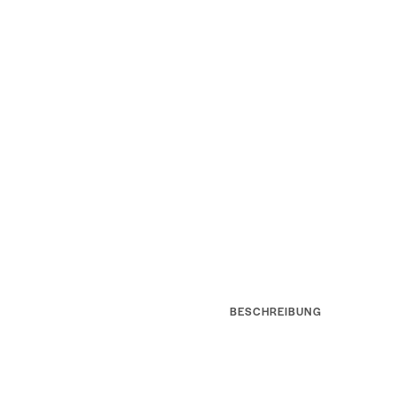
BESCHREIBUNG